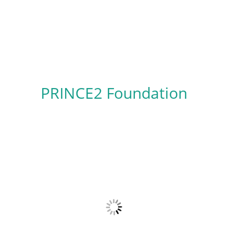
PRINCE2 Foundation