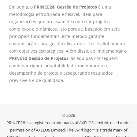
Em suma, o
PRINCE2® Gestão de Projetos
é uma
metodologia estruturada e flexível, ideal para
organizações que precisam de controlar projetos
complexos e dinâmicos. Isto porque, baseado em sete
princípios fundamentais, este método garante
comunicação clara, gestão eficaz de riscos e alinhamento
com objetivos estratégicos. Além disso, ao implementar o
PRINCE2 Gestão de Projetos
, as equipas conseguem
combinar rigor e adaptabilidade, melhorando o
desempenho do projeto e assegurando resultados
previsíveis e de qualidade.
© 2026
PRINCE2® is a registered trademarks of AXELOS Limited, used under
permission of AXELOS Limited. The Swirl logo™ is a trade mark of