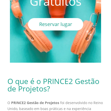
Gratuitos
Reservar lugar
O que é o PRINCE2 Gestão
de Projetos?
O
PRINCE2 Gestão de Projetos
foi desenvolvido no Reino
Unido, baseado em boas práticas e na experiência