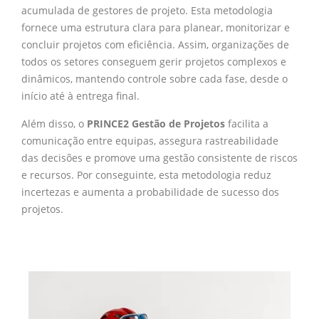
acumulada de gestores de projeto. Esta metodologia
fornece uma estrutura clara para planear, monitorizar e
concluir projetos com eficiência. Assim, organizações de
todos os setores conseguem gerir projetos complexos e
dinâmicos, mantendo controle sobre cada fase, desde o
início até à entrega final.
Além disso, o
PRINCE2 Gestão de Projetos
facilita a
comunicação entre equipas, assegura rastreabilidade
das decisões e promove uma gestão consistente de riscos
e recursos. Por conseguinte, esta metodologia reduz
incertezas e aumenta a probabilidade de sucesso dos
projetos.