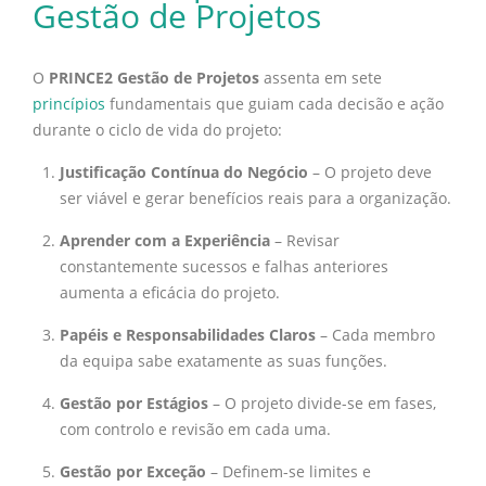
Gestão de Projetos
O
PRINCE2 Gestão de Projetos
assenta em sete
princípios
fundamentais que guiam cada decisão e ação
durante o ciclo de vida do projeto:
Justificação Contínua do Negócio
– O projeto deve
ser viável e gerar benefícios reais para a organização.
Aprender com a Experiência
– Revisar
constantemente sucessos e falhas anteriores
aumenta a eficácia do projeto.
Papéis e Responsabilidades Claros
– Cada membro
da equipa sabe exatamente as suas funções.
Gestão por Estágios
– O projeto divide-se em fases,
com controlo e revisão em cada uma.
Gestão por Exceção
– Definem-se limites e