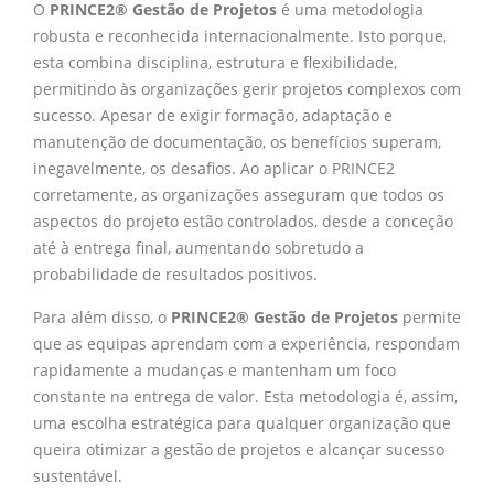
O
PRINCE2® Gestão de Projetos
é uma metodologia
robusta e reconhecida internacionalmente. Isto porque,
esta combina disciplina, estrutura e flexibilidade,
permitindo às organizações gerir projetos complexos com
sucesso. Apesar de exigir formação, adaptação e
manutenção de documentação, os benefícios superam,
inegavelmente, os desafios. Ao aplicar o PRINCE2
corretamente, as organizações asseguram que todos os
aspectos do projeto estão controlados, desde a conceção
até à entrega final, aumentando sobretudo a
probabilidade de resultados positivos.
Para além disso, o
PRINCE2® Gestão de Projetos
permite
que as equipas aprendam com a experiência, respondam
rapidamente a mudanças e mantenham um foco
constante na entrega de valor. Esta metodologia é, assim,
uma escolha estratégica para qualquer organização que
queira otimizar a gestão de projetos e alcançar sucesso
sustentável.