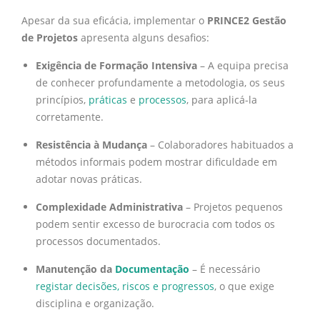
Apesar da sua eficácia, implementar o
PRINCE2 Gestão
de Projetos
apresenta alguns desafios:
Exigência de Formação Intensiva
– A equipa precisa
de conhecer profundamente a metodologia, os seus
princípios,
práticas
e
processos
, para aplicá-la
corretamente.
Resistência à Mudança
– Colaboradores habituados a
métodos informais podem mostrar dificuldade em
adotar novas práticas.
Complexidade Administrativa
– Projetos pequenos
podem sentir excesso de burocracia com todos os
processos documentados.
Manutenção da
Documentação
– É necessário
registar decisões, riscos e progressos
, o que exige
disciplina e organização.