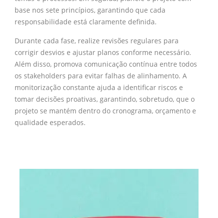
base nos sete princípios, garantindo que cada
responsabilidade está claramente definida.
Durante cada fase, realize revisões regulares para
corrigir desvios e ajustar planos conforme necessário.
Além disso, promova comunicação contínua entre todos
os stakeholders para evitar falhas de alinhamento. A
monitorização constante ajuda a identificar riscos e
tomar decisões proativas, garantindo, sobretudo, que o
projeto se mantém dentro do cronograma, orçamento e
qualidade esperados.