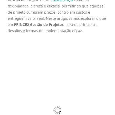
flexibilidade, clareza e eficácia, permitindo que equipas
de projeto cumpram prazos, controlem custos e
entreguem valor real. Neste artigo, vamos explorar o que
é o
PRINCE2 Gestão de Projetos
, os seus princípios,
desafios e formas de implementação eficaz.