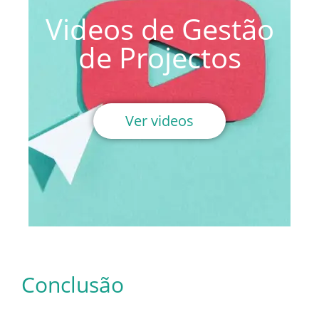
Videos de Gestão
de Projectos
Ver videos
Conclusão