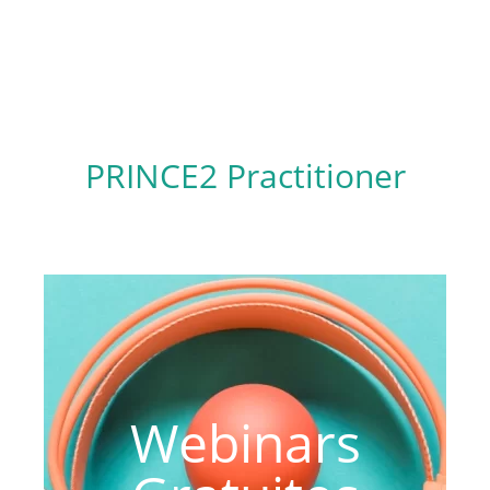
PRINCE2 Practitioner
Webinars