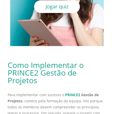
Jogar quiz
Como Implementar o
PRINCE2 Gestão de
Projetos
Para implementar com sucesso o
PRINCE2
Gestão de
Projetos
, comece pela formação da equipa. Isto porque,
todos os membros devem compreender os princípios,
temas e processos. Em seguida, planeie o projeto com